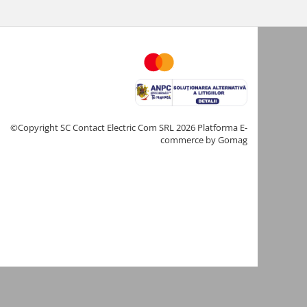
©Copyright SC Contact Electric Com SRL 2026
Platforma E-
commerce by Gomag