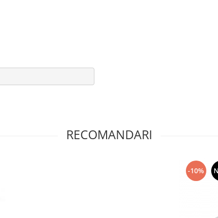
RECOMANDARI
-10%