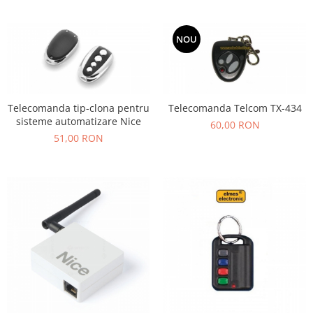
NOU
Telecomanda tip-clona pentru
Telecomanda Telcom TX-434
sisteme automatizare Nice
60,00 RON
51,00 RON