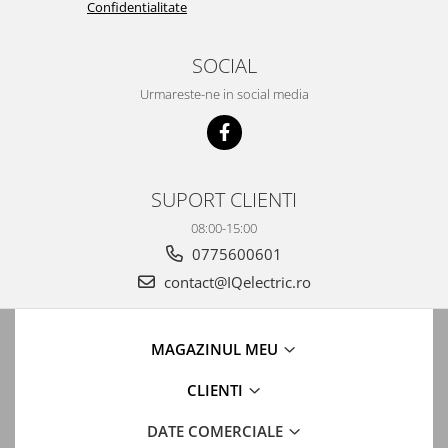
Confidentialitate
SOCIAL
Urmareste-ne in social media
SUPORT CLIENTI
08:00-15:00
0775600601
contact@IQelectric.ro
MAGAZINUL MEU
CLIENTI
DATE COMERCIALE