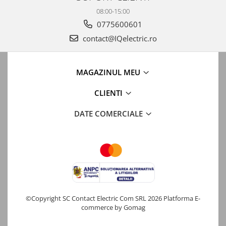
08:00-15:00
0775600601
contact@IQelectric.ro
MAGAZINUL MEU
CLIENTI
DATE COMERCIALE
©Copyright SC Contact Electric Com SRL 2026
Platforma E-
commerce by Gomag