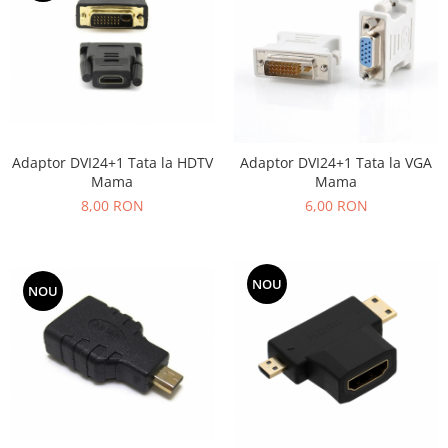
Adaptor DVI24+1 Tata la HDTV
Adaptor DVI24+1 Tata la VGA
Mama
Mama
8,00 RON
6,00 RON
NOU
NOU