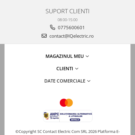
SUPORT CLIENTI
08:00-15:00
0775600601
contact@IQelectric.ro
MAGAZINUL MEU
CLIENTI
DATE COMERCIALE
©Copyright SC Contact Electric Com SRL 2026
Platforma E-