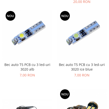
20,00 RON
NOU
NOU
Bec auto T5 PCB cu 3 led-uri
Bec auto T5 PCB cu 3 led-uri
3020 alb
3020 ice blue
7,00 RON
7,00 RON
NOU