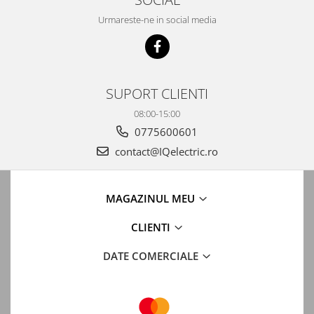
Urmareste-ne in social media
SUPORT CLIENTI
08:00-15:00
0775600601
contact@IQelectric.ro
MAGAZINUL MEU
CLIENTI
DATE COMERCIALE