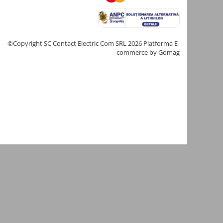
©Copyright SC Contact Electric Com SRL 2026
Platforma E-
commerce by Gomag