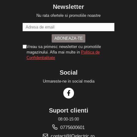
Newsletter
Nu rata ofertele si promotiile noastre
Vreau sa primesc newsletter cu promotiile
magazinului. Afla mai multe in
Politica de
Confidentialitate
Social
Urmareste-ne in social media
Suport clienti
08:00-15:00
0775600601
contact@IQelectric.ro