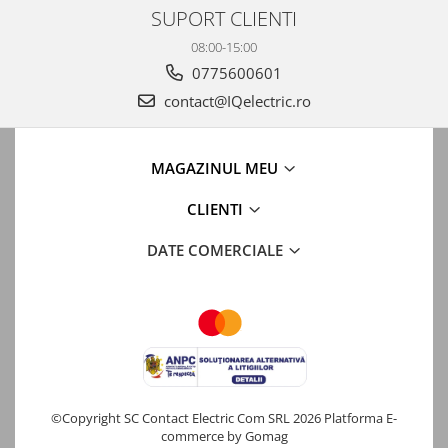
SUPORT CLIENTI
08:00-15:00
0775600601
contact@IQelectric.ro
MAGAZINUL MEU
CLIENTI
DATE COMERCIALE
©Copyright SC Contact Electric Com SRL 2026
Platforma E-
commerce by Gomag