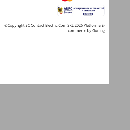
©Copyright SC Contact Electric Com SRL 2026
Platforma E-
commerce by Gomag