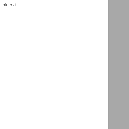
informatii