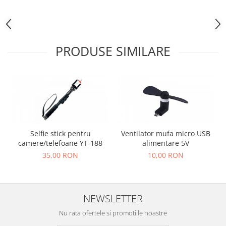
PRODUSE SIMILARE
Selfie stick pentru
Ventilator mufa micro USB
camere/telefoane YT-188
alimentare 5V
35,00 RON
10,00 RON
NEWSLETTER
Nu rata ofertele si promotiile noastre