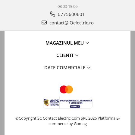
08:00-15:00
0775600601
contact@IQelectric.ro
MAGAZINUL MEU
CLIENTI
DATE COMERCIALE
©Copyright SC Contact Electric Com SRL 2026
Platforma E-
commerce by Gomag