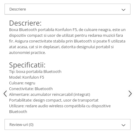
Descriere
Descriere:
Boxa Bluetooth portabila Konfulon F5, de culoare neagra, este un
dispozitiv compact si usor de utilizat pentru redarea muzicii fara
fir. Asigura conectivitate stabila prin Bluetooth si poate fi utilizata
atat acasa, cat si in deplasari, datorita designului portabil si
autonomiei practice.
Specificatii:
Tip: boxa portabila Bluetooth
Model: Konfulon F5
Culoare: negru
Conectivitate: Bluetooth
Alimentare: acumulator reincarcabil (integrat)
Portabilitate: design compact, usor de transportat
Utilizare: redare audio wireless compatibila cu dispozitive
Bluetooth
Review-uri
(0)