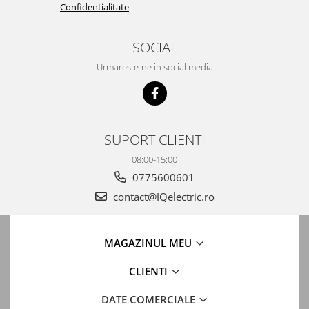
Confidentialitate
SOCIAL
Urmareste-ne in social media
SUPORT CLIENTI
08:00-15:00
0775600601
contact@IQelectric.ro
MAGAZINUL MEU
CLIENTI
DATE COMERCIALE