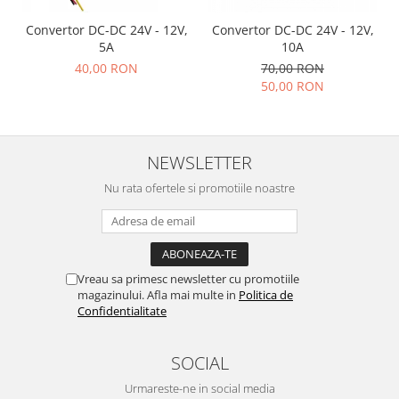
Convertor DC-DC 24V - 12V,
Convertor DC-DC 24V - 12V,
5A
10A
40,00 RON
70,00 RON
50,00 RON
NEWSLETTER
Nu rata ofertele si promotiile noastre
Vreau sa primesc newsletter cu promotiile
magazinului. Afla mai multe in
Politica de
Confidentialitate
SOCIAL
Urmareste-ne in social media