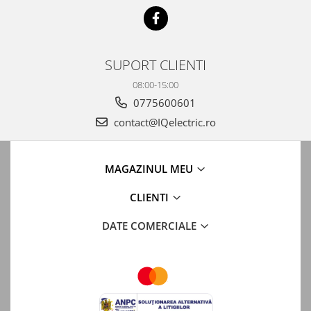
SUPORT CLIENTI
08:00-15:00
0775600601
contact@IQelectric.ro
MAGAZINUL MEU
CLIENTI
DATE COMERCIALE