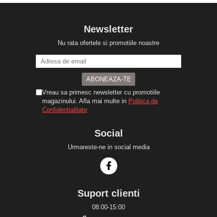
Newsletter
Nu rata ofertele si promotiile noastre
Vreau sa primesc newsletter cu promotiile
magazinului. Afla mai multe in
Politica de
Confidentialitate
Social
Urmareste-ne in social media
Suport clienti
08:00-15:00