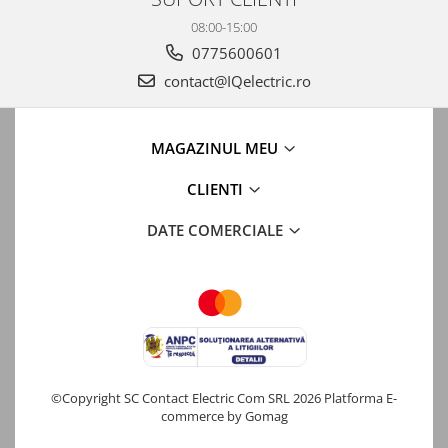
08:00-15:00
0775600601
contact@IQelectric.ro
MAGAZINUL MEU
CLIENTI
DATE COMERCIALE
©Copyright SC Contact Electric Com SRL 2026
Platforma E-
commerce by Gomag