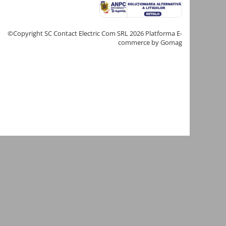
©Copyright SC Contact Electric Com SRL 2026
Platforma E-
commerce by Gomag