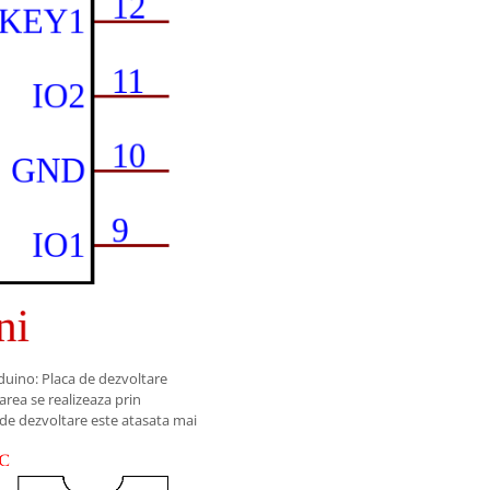
duino: Placa de dezvoltare
rea se realizeaza prin
 de dezvoltare este atasata mai