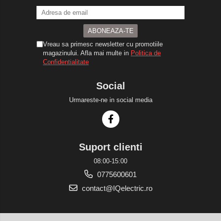
Vreau sa primesc newsletter cu promotiile
magazinului. Afla mai multe in
Politica de
Confidentialitate
Social
Urmareste-ne in social media
Suport clienti
08:00-15:00
0775600601
contact@IQelectric.ro