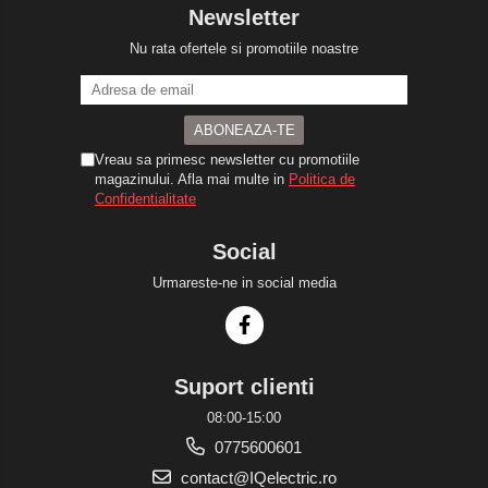
Newsletter
Nu rata ofertele si promotiile noastre
Vreau sa primesc newsletter cu promotiile
magazinului. Afla mai multe in
Politica de
Confidentialitate
Social
Urmareste-ne in social media
Suport clienti
08:00-15:00
0775600601
contact@IQelectric.ro