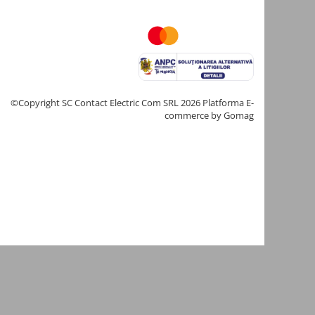
©Copyright SC Contact Electric Com SRL 2026
Platforma E-
commerce by Gomag