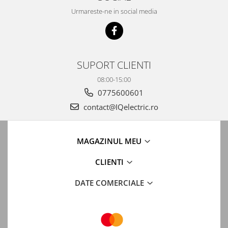
Urmareste-ne in social media
SUPORT CLIENTI
08:00-15:00
0775600601
contact@IQelectric.ro
MAGAZINUL MEU
CLIENTI
DATE COMERCIALE