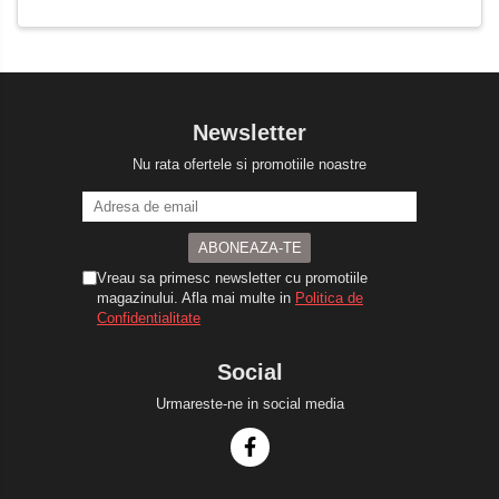
Newsletter
Nu rata ofertele si promotiile noastre
Vreau sa primesc newsletter cu promotiile
magazinului. Afla mai multe in
Politica de
Confidentialitate
Social
Urmareste-ne in social media