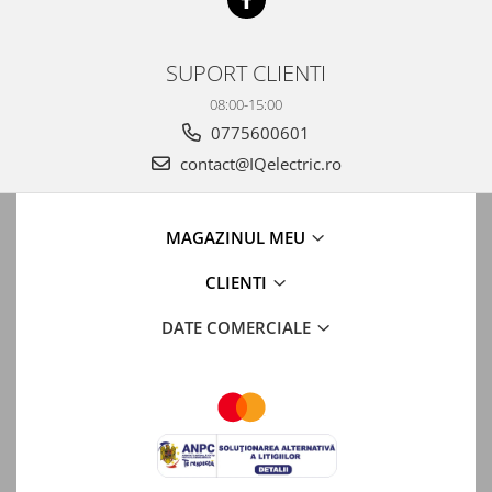
SUPORT CLIENTI
08:00-15:00
0775600601
contact@IQelectric.ro
MAGAZINUL MEU
CLIENTI
DATE COMERCIALE