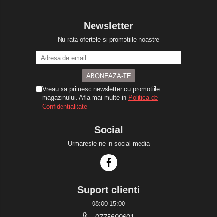
Newsletter
Nu rata ofertele si promotiile noastre
Vreau sa primesc newsletter cu promotiile
magazinului. Afla mai multe in
Politica de
Confidentialitate
Social
Urmareste-ne in social media
Suport clienti
08:00-15:00
0775600601