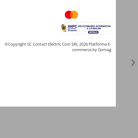
©Copyright SC Contact Electric Com SRL 2026
Platforma E-
commerce by Gomag