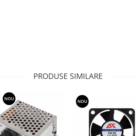
PRODUSE SIMILARE
NOU
NOU