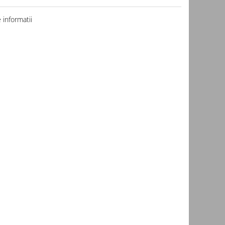
informatii