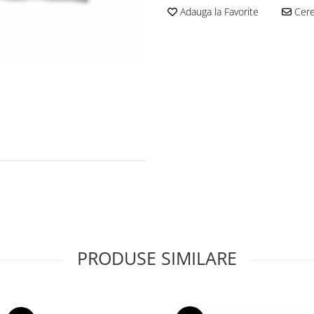
Adauga la Favorite
Cere 
PRODUSE SIMILARE