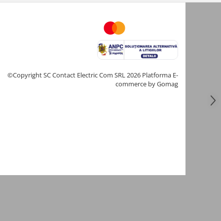
©Copyright SC Contact Electric Com SRL 2026
Platforma E-
commerce by Gomag