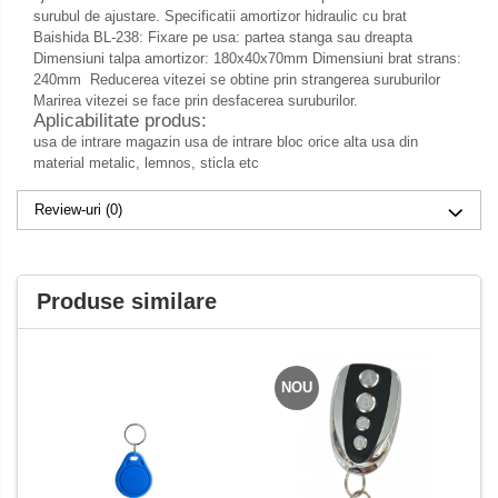
surubul de ajustare. Specificatii amortizor hidraulic cu brat
Baishida BL-238: Fixare pe usa: partea stanga sau dreapta
Dimensiuni talpa amortizor: 180x40x70mm Dimensiuni brat strans:
240mm Reducerea vitezei se obtine prin strangerea suruburilor
Marirea vitezei se face prin desfacerea suruburilor.
Aplicabilitate produs:
usa de intrare magazin usa de intrare bloc orice alta usa din
material metalic, lemnos, sticla etc
Review-uri
(0)
Produse similare
NOU