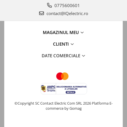
0775600601
contact@IQelectric.ro
MAGAZINUL MEU
CLIENTI
DATE COMERCIALE
©Copyright SC Contact Electric Com SRL 2026
Platforma E-
commerce by Gomag