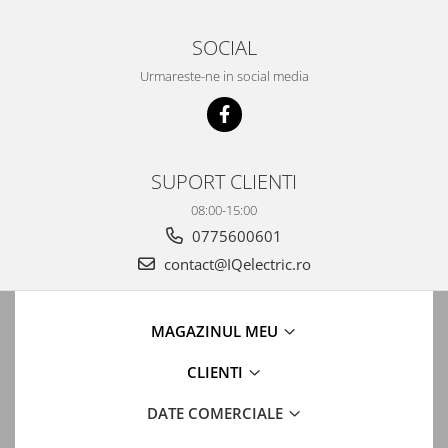
SOCIAL
Urmareste-ne in social media
SUPORT CLIENTI
08:00-15:00
0775600601
contact@IQelectric.ro
MAGAZINUL MEU
CLIENTI
DATE COMERCIALE