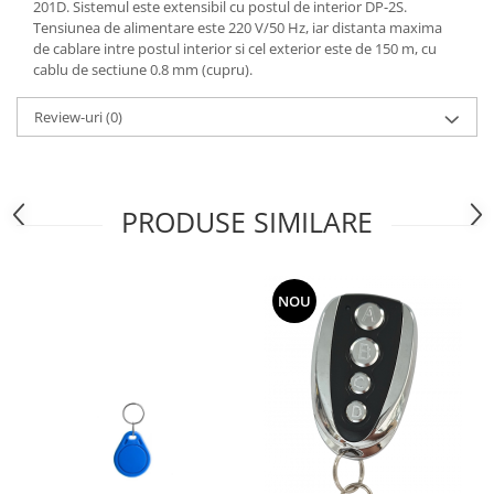
201D. Sistemul este extensibil cu postul de interior DP-2S.
Tensiunea de alimentare este 220 V/50 Hz, iar distanta maxima
de cablare intre postul interior si cel exterior este de 150 m, cu
cablu de sectiune 0.8 mm (cupru).
Review-uri
(0)
PRODUSE SIMILARE
NOU