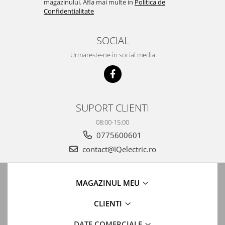
magazinului. Afla mai multe in
Politica de
Confidentialitate
SOCIAL
Urmareste-ne in social media
SUPORT CLIENTI
08:00-15:00
0775600601
contact@IQelectric.ro
MAGAZINUL MEU
CLIENTI
DATE COMERCIALE