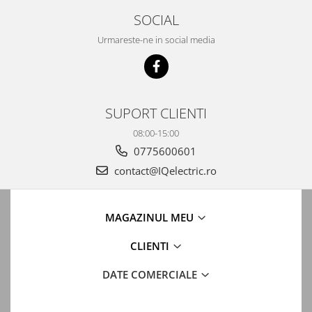
SOCIAL
Urmareste-ne in social media
SUPORT CLIENTI
08:00-15:00
0775600601
contact@IQelectric.ro
MAGAZINUL MEU
CLIENTI
DATE COMERCIALE