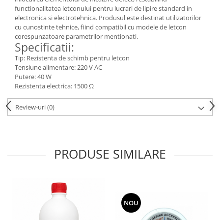
functionalitatea letconului pentru lucrari de lipire standard in
electronica si electrotehnica. Produsul este destinat utilizatorilor
cu cunostinte tehnice, fiind compatibil cu modele de letcon
corespunzatoare parametrilor mentionati.
Specificatii:
Tip: Rezistenta de schimb pentru letcon
Tensiune alimentare: 220 V AC
Putere: 40 W
Rezistenta electrica: 1500 Ω
Review-uri
(0)
PRODUSE SIMILARE
NOU