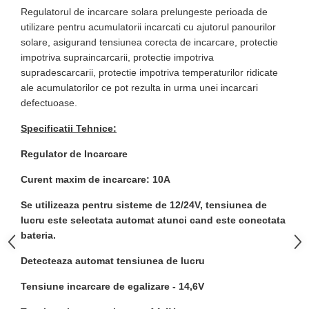
Regulatorul de incarcare solara prelungeste perioada de
utilizare pentru acumulatorii incarcati cu ajutorul panourilor
solare, asigurand tensiunea corecta de incarcare, protectie
impotriva supraincarcarii, protectie impotriva
supradescarcarii, protectie impotriva temperaturilor ridicate
ale acumulatorilor ce pot rezulta in urma unei incarcari
defectuoase.
Specificatii Tehnice:
Regulator de Incarcare
Curent maxim de incarcare: 10A
Se utilizeaza pentru sisteme de 12/24V, tensiunea de
lucru este selectata automat atunci cand este conectata
bateria.
Detecteaza automat tensiunea de lucru
Tensiune incarcare de egalizare - 14,6V