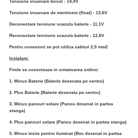
Tensiune incarcare boost - 14,4V
Tensiune incarcare de mentinere (float) - 13,6V
Deconectare tensiune scazuta baterie - 11,1V
Reconectare tensiune scazuta baterie - 12,6V
Pentru conexiuni se pot utiliza cabluri 2,5 mm2
Instalare:
Firele se conecteaza in urmatoarea ordine:
1. Minus Baterie (Baterie desenata pe centru)
2. Plus Baterie (Baterie desenata pe centru)
3. Minus panouri solare (Panou desenat in partea
stanga)
4. Plus panouri solare (Panou desenat in partea stanga)
5. Minus iesire pentru iluminat (Bec desenat in partea