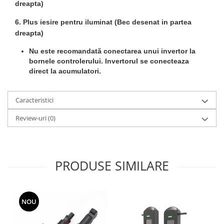
dreapta)
6. Plus iesire pentru iluminat (Bec desenat in partea
dreapta)
Nu este recomandată conectarea unui invertor la
bornele controlerului. Invertorul se conecteaza
direct la acumulatori.
Caracteristici
Review-uri
(0)
PRODUSE SIMILARE
NOU