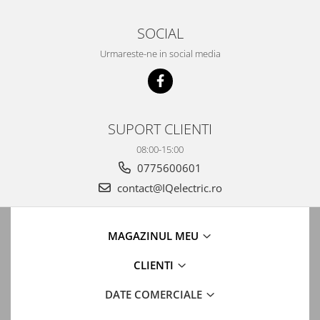
SOCIAL
Urmareste-ne in social media
SUPORT CLIENTI
08:00-15:00
0775600601
contact@IQelectric.ro
MAGAZINUL MEU
CLIENTI
DATE COMERCIALE