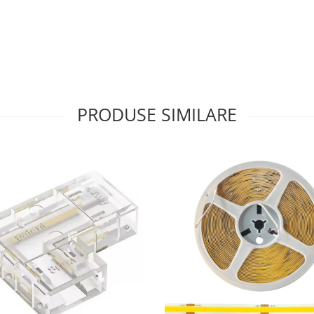
PRODUSE SIMILARE