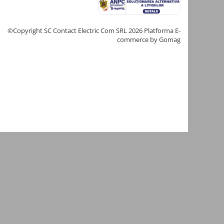
©Copyright SC Contact Electric Com SRL 2026
Platforma E-
commerce by Gomag