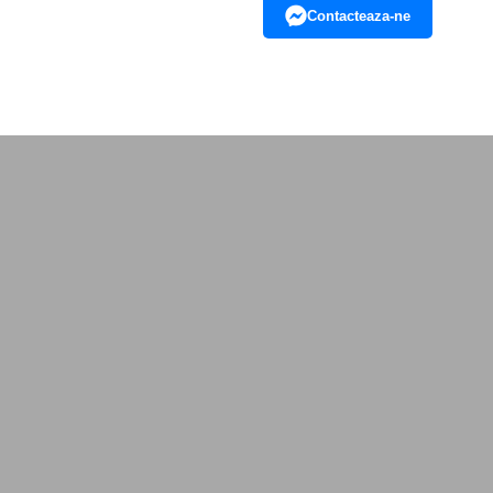
Contacteaza-ne