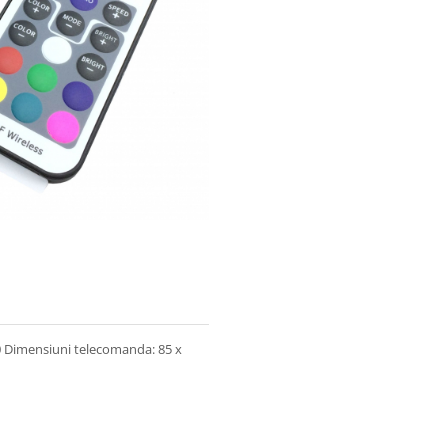
: 20 Dimensiuni telecomanda: 85 x