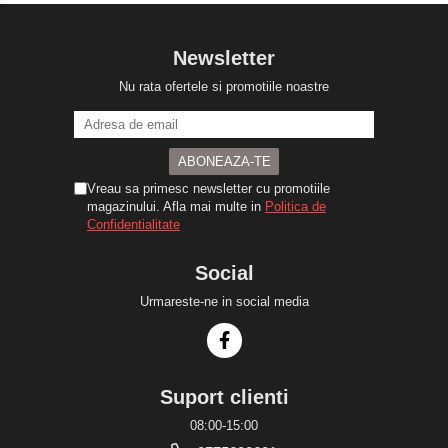
Newsletter
Nu rata ofertele si promotiile noastre
Vreau sa primesc newsletter cu promotiile
magazinului. Afla mai multe in
Politica de
Confidentialitate
Social
Urmareste-ne in social media
Suport clienti
08:00-15:00