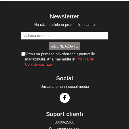
Newsletter
Nu rata ofertele si promotiile noastre
Vreau sa primesc newsletter cu promotiile
magazinului. Afla mai multe in
Politica de
Confidentialitate
Social
Urmareste-ne in social media
Suport clienti
08:00-15:00