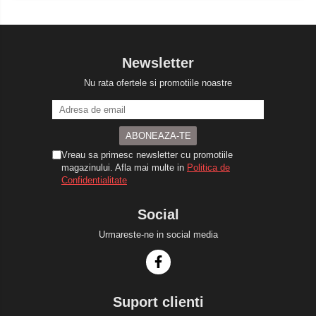
Newsletter
Nu rata ofertele si promotiile noastre
Vreau sa primesc newsletter cu promotiile
magazinului. Afla mai multe in
Politica de
Confidentialitate
Social
Urmareste-ne in social media
Suport clienti