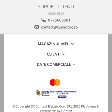
SUPORT CLIENTI
08:00-15:00
0775600601
contact@IQelectric.ro
MAGAZINUL MEU
CLIENTI
DATE COMERCIALE
©Copyright SC Contact Electric Com SRL 2026
Platforma E-
commerce by Gomag