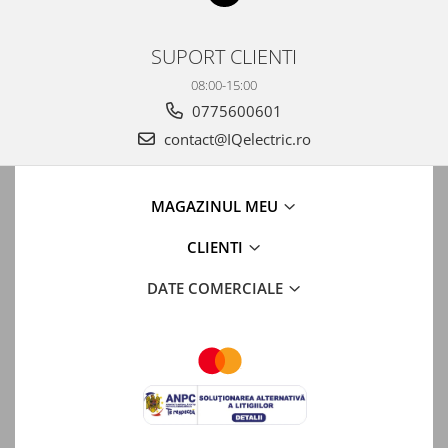
SUPORT CLIENTI
08:00-15:00
0775600601
contact@IQelectric.ro
MAGAZINUL MEU
CLIENTI
DATE COMERCIALE