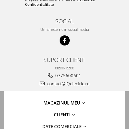
Confidentialitate
SOCIAL
Urmareste-ne in social media
SUPORT CLIENTI
08:00-15:00
0775600601
contact@IQelectric.ro
MAGAZINUL MEU
CLIENTI
DATE COMERCIALE