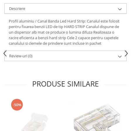
Descriere
Profil aluminiu / Canal Banda Led Hard Strip: Canalul este folosit
pentru fixarea benzii LED de tip HARD STRIP Canalul dispune de
un dispersor alb mat ce produce o lumina difuza Realizeaza o
racire eficienta a benzii hard strip Cele 2 capace pentru capetele
canalului si clemele de prindere sunt incluse in pachet
Review-uri
(0)
PRODUSE SIMILARE
-50%