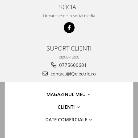
SOCIAL
Urmareste-ne in social media
SUPORT CLIENTI
08:00-15:00
0775600601
contact@IQelectric.ro
MAGAZINUL MEU
CLIENTI
DATE COMERCIALE