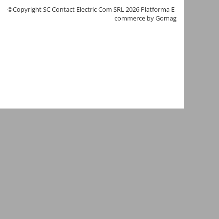
©Copyright SC Contact Electric Com SRL 2026
Platforma E-
commerce by Gomag