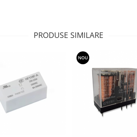
PRODUSE SIMILARE
NOU