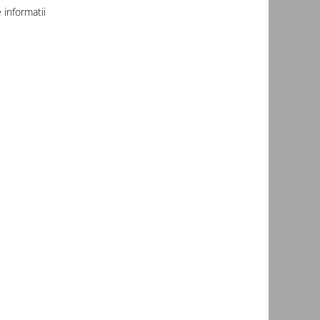
informatii