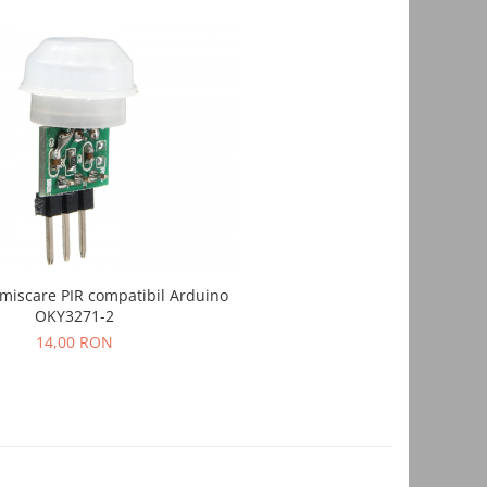
miscare PIR compatibil Arduino
OKY3271-2
14,00 RON