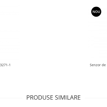
NOU
Y3271-1
Senzor de 
PRODUSE SIMILARE