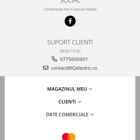
SOCIAL
Urmareste-ne in social media
SUPORT CLIENTI
08:00-15:00
0775600601
contact@IQelectric.ro
MAGAZINUL MEU
CLIENTI
DATE COMERCIALE