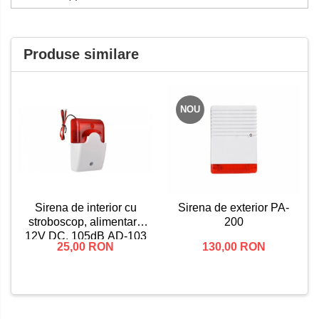
Produse similare
NOU
Sirena de interior cu
Sirena de exterior PA-
stroboscop, alimentare
200
12V DC, 105dB AD-103
25,00 RON
130,00 RON