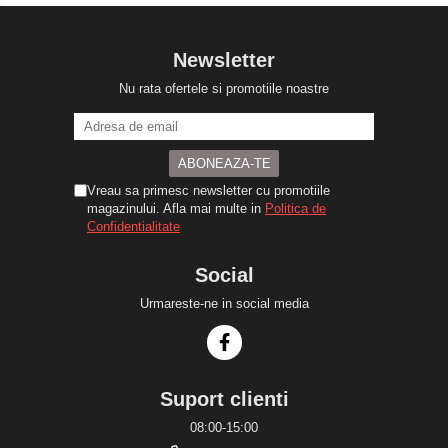
Newsletter
Nu rata ofertele si promotiile noastre
Vreau sa primesc newsletter cu promotiile
magazinului. Afla mai multe in
Politica de
Confidentialitate
Social
Urmareste-ne in social media
Suport clienti
08:00-15:00