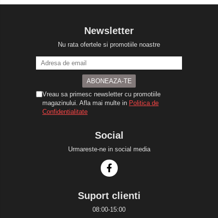
Newsletter
Nu rata ofertele si promotiile noastre
Vreau sa primesc newsletter cu promotiile
magazinului. Afla mai multe in
Politica de
Confidentialitate
Social
Urmareste-ne in social media
Suport clienti
08:00-15:00