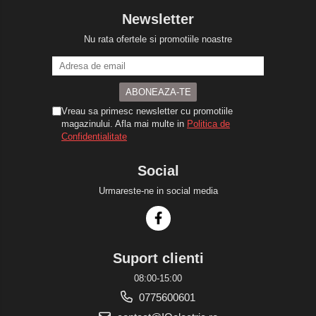
Newsletter
Nu rata ofertele si promotiile noastre
Vreau sa primesc newsletter cu promotiile
magazinului. Afla mai multe in
Politica de
Confidentialitate
Social
Urmareste-ne in social media
Suport clienti
08:00-15:00
0775600601