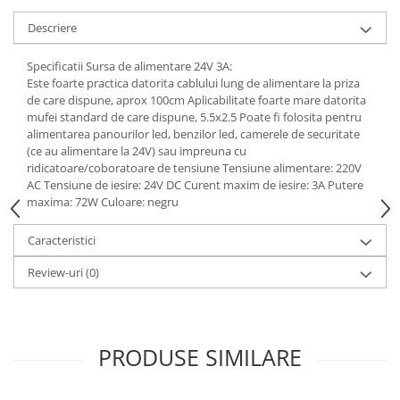
Descriere
Specificatii Sursa de alimentare 24V 3A:
Este foarte practica datorita cablului lung de alimentare la priza
de care dispune, aprox 100cm Aplicabilitate foarte mare datorita
mufei standard de care dispune, 5.5x2.5 Poate fi folosita pentru
alimentarea panourilor led, benzilor led, camerele de securitate
(ce au alimentare la 24V) sau impreuna cu
ridicatoare/coboratoare de tensiune Tensiune alimentare: 220V
AC Tensiune de iesire: 24V DC Curent maxim de iesire: 3A Putere
maxima: 72W Culoare: negru
Caracteristici
Review-uri
(0)
PRODUSE SIMILARE