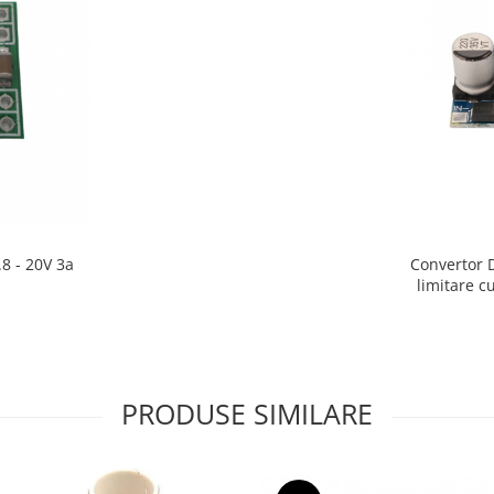
.8 - 20V 3a
Convertor 
limitare 
PRODUSE SIMILARE