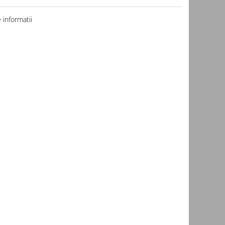
informatii